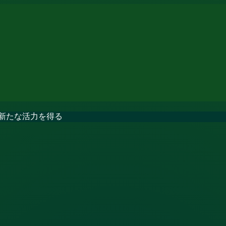
新たな活力を得る