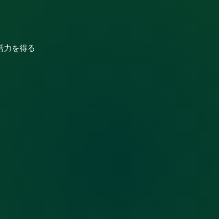
活力を得る