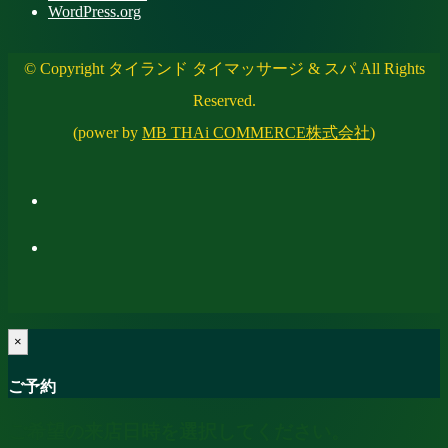
WordPress.org
© Copyright タイランド タイマッサージ & スパ All Rights
Reserved.
(power by
MB THAi COMMERCE株式会社
)
×
ご予約
ご希望の来店日時を選択してください。